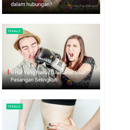
dalam hubungan?
FEMALE
9 Hal Yang Harus Dilakukan Saat
Pasangan Selingkuh
FEMALE