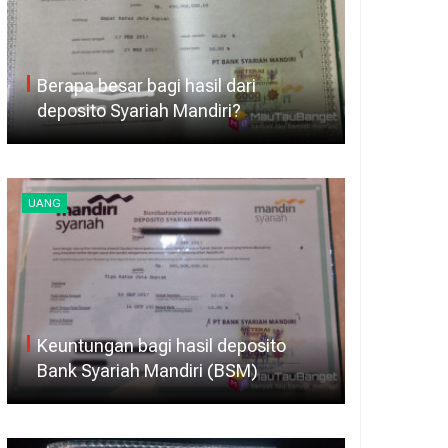
Berapa besar bagi hasil dari
deposito Syariah Mandiri?
UANG
Keuntungan bagi hasil deposito
Bank Syariah Mandiri (BSM)