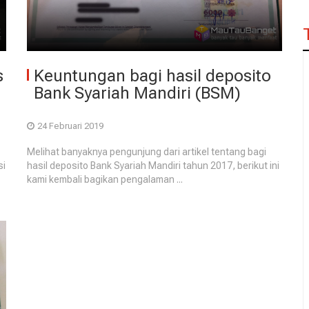
s
Keuntungan bagi hasil deposito
Bank Syariah Mandiri (BSM)
24 Februari 2019
Melihat banyaknya pengunjung dari artikel tentang bagi
si
hasil deposito Bank Syariah Mandiri tahun 2017, berikut ini
kami kembali bagikan pengalaman ...