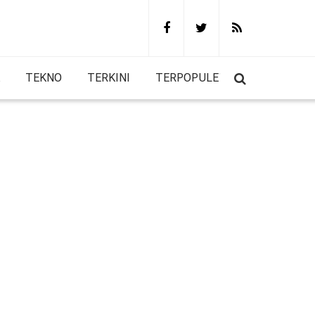
TEKNO
TERKINI
TERPOPULER