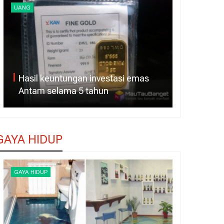
UANG
Hasil keuntungan investasi emas
Antam selama 5 tahun
GAYA HIDUP
GAYA HIDUP