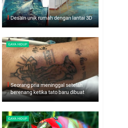
Desain unik rumah dengan lantai 3D
GAYA HIDUP
Seorang pria meninggal setelah
berenang ketika tato baru dibuat
GAYA HIDUP