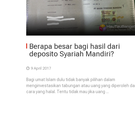
Berapa besar bagi hasil dari
deposito Syariah Mandiri?
9 April 2017
Bagi umat Islam dulu tidak banyak pilihan dalam
menginvestasikan tabungan atau uang yang diperoleh da
cara yang halal. Tentu tidak mau jika uang ...