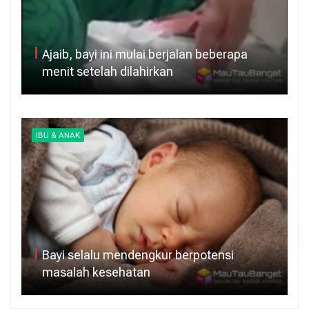
Ajaib, bayi ini mulai berjalan beberapa
menit setelah dilahirkan
IBU & ANAK
Bayi selalu mendengkur berpotensi
masalah kesehatan