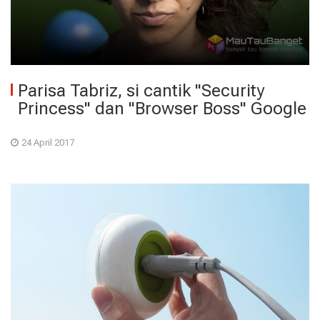
Parisa Tabriz, si cantik "Security
Princess" dan "Browser Boss" Google
24 April 2017