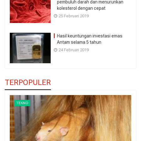
pembuluh darah dan menurunkan
kolesterol dengan cepat
25 Februari 2019
Hasil keuntungan investasi emas
Antam selama 5 tahun
24 Februari 2019
TERPOPULER
TEKNO