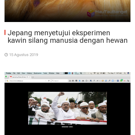
Jepang menyetujui eksperimen
kawin silang manusia dengan hewan
15 Agustus 2019