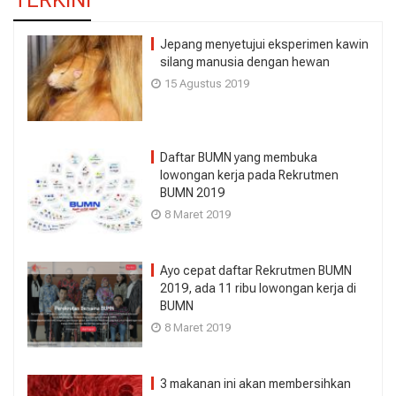
Jepang menyetujui eksperimen kawin
silang manusia dengan hewan
15 Agustus 2019
Daftar BUMN yang membuka
lowongan kerja pada Rekrutmen
BUMN 2019
8 Maret 2019
Ayo cepat daftar Rekrutmen BUMN
2019, ada 11 ribu lowongan kerja di
BUMN
8 Maret 2019
3 makanan ini akan membersihkan