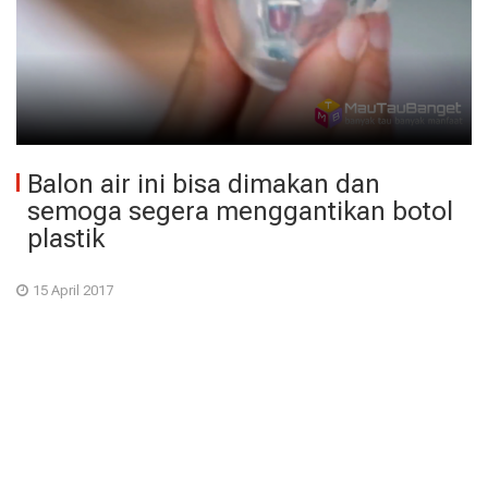
Balon air ini bisa dimakan dan
semoga segera menggantikan botol
plastik
15 April 2017