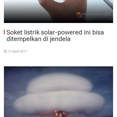
Soket listrik solar-powered ini bisa
ditempelkan di jendela
17 April 2017