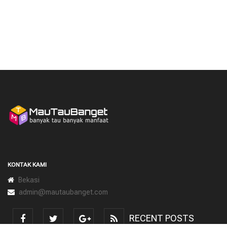
KONTAK KAMI
Bekasi
admin@mautaubanget.com
RECENT POSTS