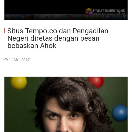
Situs Tempo.co dan Pengadilan
Negeri diretas dengan pesan
bebaskan Ahok
11 Mei 2017