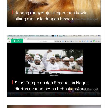
Jepang menyetujui eksperimen kawin
silang manusia dengan hewan
TEKNO
Situs Tempo.co dan Pengadilan Negeri
diretas dengan pesan bebaskan Ahok