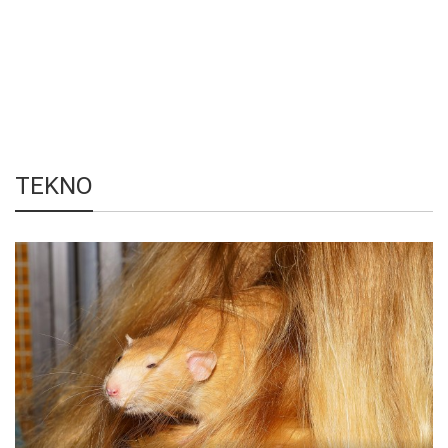
TEKNO