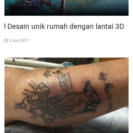
Desain unik rumah dengan lantai 3D
3 Juni 2017