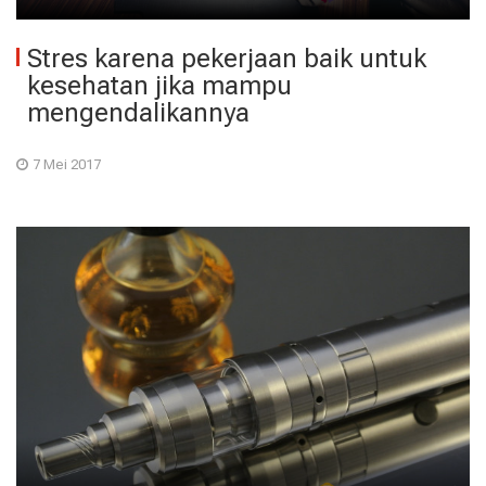
Stres karena pekerjaan baik untuk
kesehatan jika mampu
mengendalikannya
7 Mei 2017