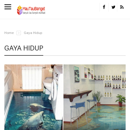
Home
Gaya Hidup
GAYA HIDUP