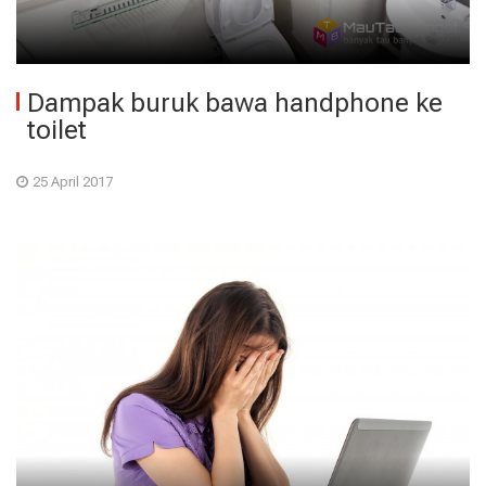
Dampak buruk bawa handphone ke
toilet
25 April 2017