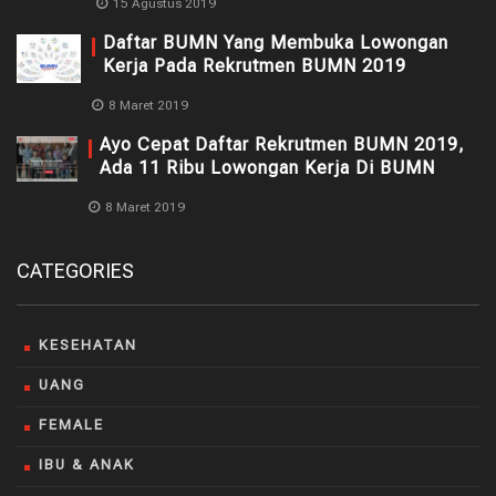
15 Agustus 2019
Daftar BUMN Yang Membuka Lowongan
Kerja Pada Rekrutmen BUMN 2019
8 Maret 2019
Ayo Cepat Daftar Rekrutmen BUMN 2019,
Ada 11 Ribu Lowongan Kerja Di BUMN
8 Maret 2019
CATEGORIES
KESEHATAN
UANG
FEMALE
IBU & ANAK