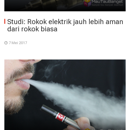
Studi: Rokok elektrik jauh lebih aman
dari rokok biasa
7 Mei 2017