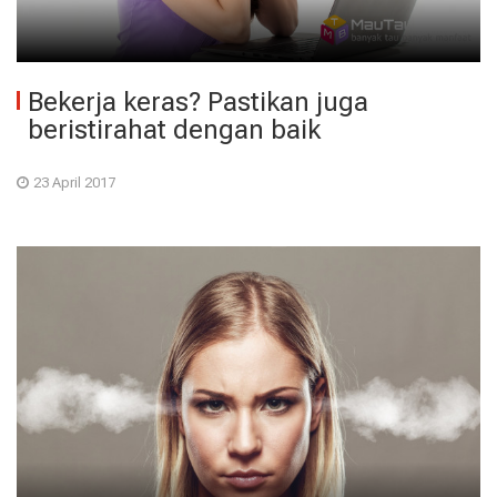
Bekerja keras? Pastikan juga
beristirahat dengan baik
23 April 2017