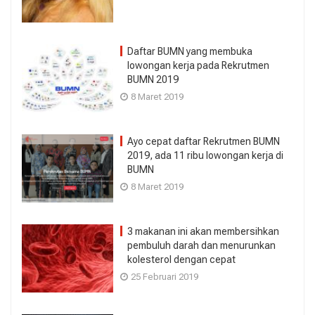
Daftar BUMN yang membuka
lowongan kerja pada Rekrutmen
BUMN 2019
8 Maret 2019
Ayo cepat daftar Rekrutmen BUMN
2019, ada 11 ribu lowongan kerja di
BUMN
8 Maret 2019
3 makanan ini akan membersihkan
pembuluh darah dan menurunkan
kolesterol dengan cepat
25 Februari 2019