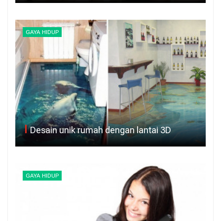
GAYA HIDUP
Desain unik rumah dengan lantai 3D
GAYA HIDUP