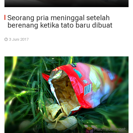
Seorang pria meninggal setelah
berenang ketika tato baru dibuat
3 Juni 2017