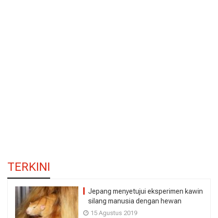
TERKINI
Jepang menyetujui eksperimen kawin
silang manusia dengan hewan
15 Agustus 2019