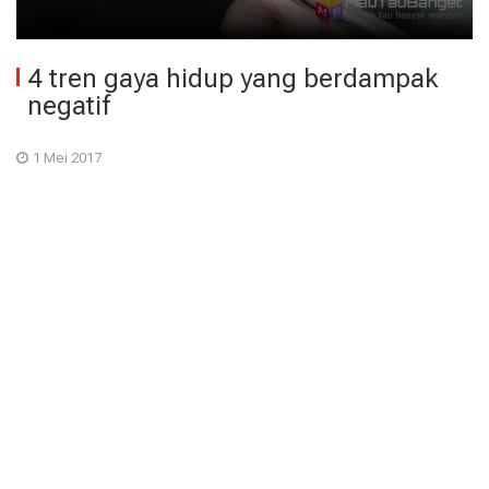
4 tren gaya hidup yang berdampak
negatif
1 Mei 2017