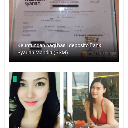
Keuntungan bagi hasil deposito Bank
Syariah Mandiri (BSM)