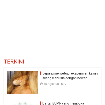
TERKINI
Jepang menyetujui eksperimen kawin
silang manusia dengan hewan
15 Agustus 2019
Daftar BUMN yang membuka