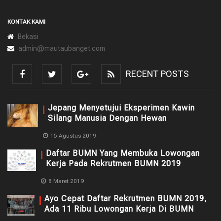
KONTAK KAMI
Bekasi
admin@mautaubanget.com
RECENT POSTS
Jepang Menyetujui Eksperimen Kawin
Silang Manusia Dengan Hewan
15 Agustus 2019
Daftar BUMN Yang Membuka Lowongan
Kerja Pada Rekrutmen BUMN 2019
8 Maret 2019
Ayo Cepat Daftar Rekrutmen BUMN 2019,
Ada 11 Ribu Lowongan Kerja Di BUMN