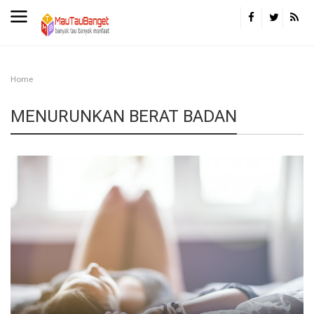
Home
MENURUNKAN BERAT BADAN