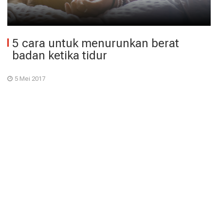
5 cara untuk menurunkan berat
badan ketika tidur
5 Mei 2017