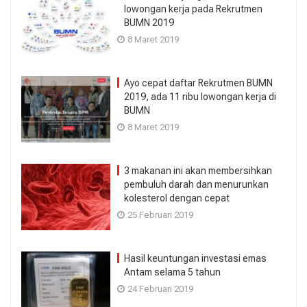
lowongan kerja pada Rekrutmen
BUMN 2019
8 Maret 2019
Ayo cepat daftar Rekrutmen BUMN
2019, ada 11 ribu lowongan kerja di
BUMN
8 Maret 2019
3 makanan ini akan membersihkan
pembuluh darah dan menurunkan
kolesterol dengan cepat
25 Februari 2019
Hasil keuntungan investasi emas
Antam selama 5 tahun
24 Februari 2019