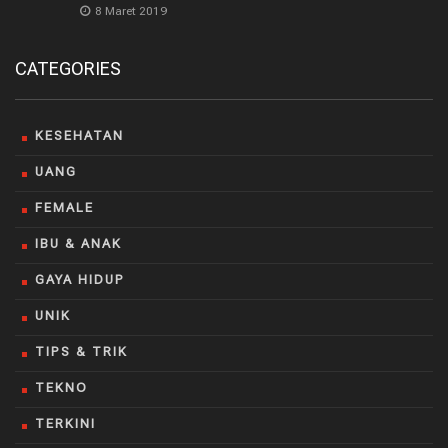
8 Maret 2019
CATEGORIES
KESEHATAN
UANG
FEMALE
IBU & ANAK
GAYA HIDUP
UNIK
TIPS & TRIK
TEKNO
TERKINI