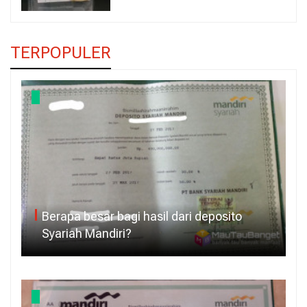
TERPOPULER
Berapa besar bagi hasil dari deposito
Syariah Mandiri?