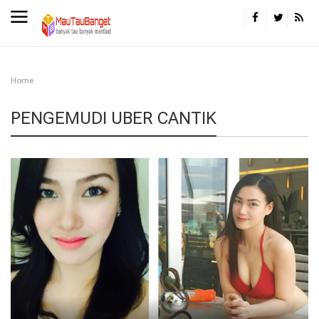
Home
PENGEMUDI UBER CANTIK