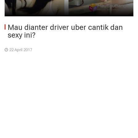
Mau dianter driver uber cantik dan
sexy ini?
22 April 2017