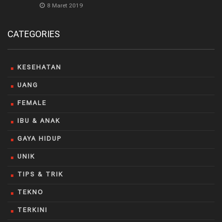
8 Maret 2019
CATEGORIES
KESEHATAN
UANG
FEMALE
IBU & ANAK
GAYA HIDUP
UNIK
TIPS & TRIK
TEKNO
TERKINI