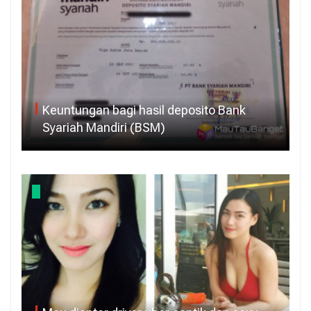
Keuntungan bagi hasil deposito Bank
Syariah Mandiri (BSM)