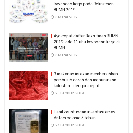
lowongan kerja pada Rekrutmen
BUMN 2019
8 Maret 2019
Ayo cepat daftar Rekrutmen BUMN
2019, ada 11 ribu lowongan kerja di
BUMN
8 Maret 2019
3 makanan ini akan membersihkan
pembuluh darah dan menurunkan
kolesterol dengan cepat
25 Februari 2019
Hasil keuntungan investasi emas
Antam selama 5 tahun
24 Februari 2019