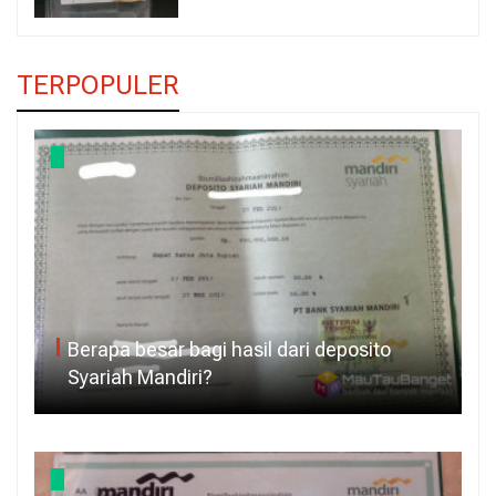
TERPOPULER
Berapa besar bagi hasil dari deposito
Syariah Mandiri?