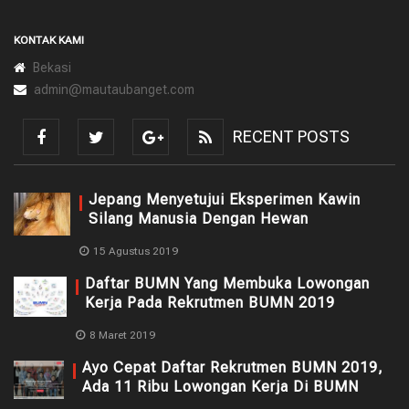
KONTAK KAMI
Bekasi
admin@mautaubanget.com
RECENT POSTS
Jepang Menyetujui Eksperimen Kawin
Silang Manusia Dengan Hewan
15 Agustus 2019
Daftar BUMN Yang Membuka Lowongan
Kerja Pada Rekrutmen BUMN 2019
8 Maret 2019
Ayo Cepat Daftar Rekrutmen BUMN 2019,
Ada 11 Ribu Lowongan Kerja Di BUMN