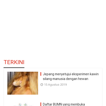
TERKINI
Jepang menyetujui eksperimen kawin
silang manusia dengan hewan
15 Agustus 2019
Daftar BUMN yang membuka