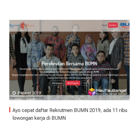
8 Maret 2019
Ayo cepat daftar Rekrutmen BUMN 2019, ada 11 ribu
lowongan kerja di BUMN