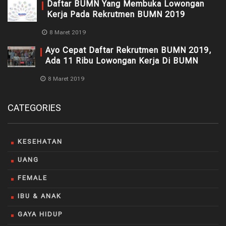
Daftar BUMN Yang Membuka Lowongan
Kerja Pada Rekrutmen BUMN 2019
8 Maret 2019
Ayo Cepat Daftar Rekrutmen BUMN 2019,
Ada 11 Ribu Lowongan Kerja Di BUMN
8 Maret 2019
CATEGORIES
KESEHATAN
UANG
FEMALE
IBU & ANAK
GAYA HIDUP