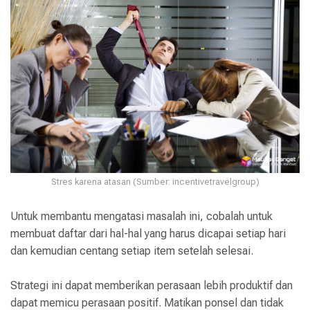
Stres karena atasan (Sumber: incentivetravelgroup)
Untuk membantu mengatasi masalah ini, cobalah untuk
membuat daftar dari hal-hal yang harus dicapai setiap hari
dan kemudian centang setiap item setelah selesai.
Strategi ini dapat memberikan perasaan lebih produktif dan
dapat memicu perasaan positif. Matikan ponsel dan tidak