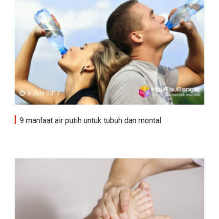
6 Juni 2017
9 manfaat air putih untuk tubuh dan mental