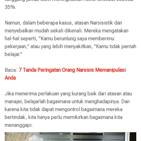
35%.
Namun, dalam beberapa kasus, atasan Narsisistik dan
menyebalkan mudah sekali dikenali. Mereka mengatakan
hal-hal seperti, "Kamu beruntung saya memberimu
pekerjaan," atau yang lebih menyakitkan, "Kamu tidak pernah
belajar."
Baca:
7 Tanda Peringatan Orang Narsisis Memanipulasi
Anda
Jika menerima perlakuan yang kurang baik dari atasan atau
manajer, belajarlah bagaimana untuk menghadapinya. Dan
karena kita tidak dapat mengontrol bagaimana mereka
bertindak, kita hanya perlu memikirkan bagaimana kita
menanggapi.