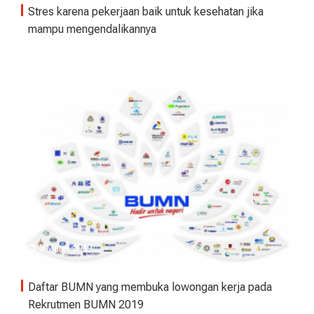
Stres karena pekerjaan baik untuk kesehatan jika
mampu mengendalikannya
8 Maret 2019
Daftar BUMN yang membuka lowongan kerja pada
Rekrutmen BUMN 2019