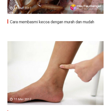
18 Mei 2017
Cara membasmi kecoa dengan murah dan mudah
11 Mei 2017