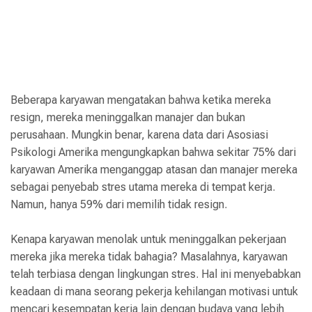
Beberapa karyawan mengatakan bahwa ketika mereka
resign, mereka meninggalkan manajer dan bukan
perusahaan. Mungkin benar, karena data dari Asosiasi
Psikologi Amerika mengungkapkan bahwa sekitar 75% dari
karyawan Amerika menganggap atasan dan manajer mereka
sebagai penyebab stres utama mereka di tempat kerja.
Namun, hanya 59% dari memilih tidak resign.
Kenapa karyawan menolak untuk meninggalkan pekerjaan
mereka jika mereka tidak bahagia? Masalahnya, karyawan
telah terbiasa dengan lingkungan stres. Hal ini menyebabkan
keadaan di mana seorang pekerja kehilangan motivasi untuk
mencari kesempatan kerja lain dengan budaya yang lebih