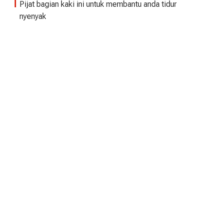
Pijat bagian kaki ini untuk membantu anda tidur
nyenyak