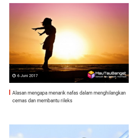
6 Juni 2017
Alasan mengapa menarik nafas dalam menghilangkan
cemas dan membantu rileks