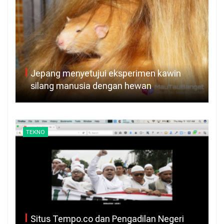
Jepang menyetujui eksperimen kawin
silang manusia dengan hewan
TEKNO
Situs Tempo.co dan Pengadilan Negeri