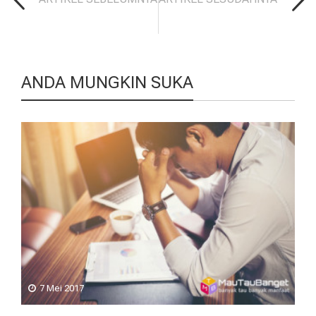
ANDA MUNGKIN SUKA
7 Mei 2017