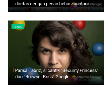
diretas dengan pesan bebaskan Ahok
TEKNO
Parisa Tabriz, si cantik "Security Princess"
dan "Browser Boss" Google