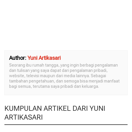
Author:
Yuni Artikasari
Seorang ibu rumah tangga, yang ingin berbagi pengalaman
dan tulisan yang saya dapat dari pengalaman pribadi,
website, televisi maupun dari media lainnya. Sebagai
tambahan pengetahuan, dan semoga bisa menjadi manfaat
bagi semua, terutama saya pribadi dan keluarga.
KUMPULAN ARTIKEL DARI YUNI
ARTIKASARI