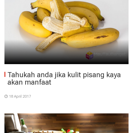
Tahukah anda jika kulit pisang kaya
akan manfaat
18 April 2017