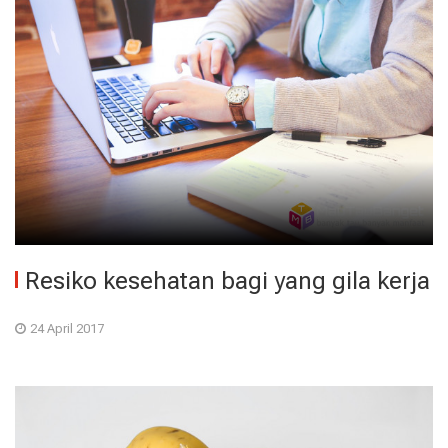
Resiko kesehatan bagi yang gila kerja
24 April 2017