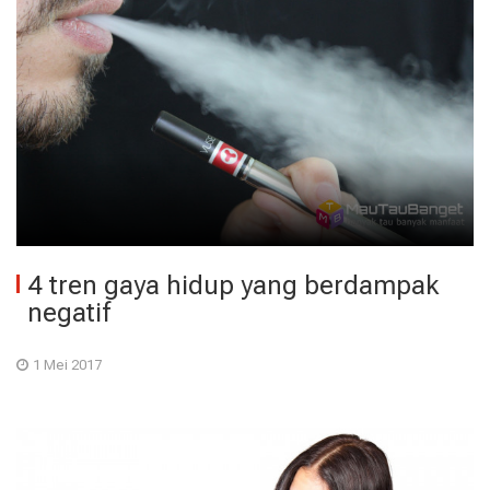
4 tren gaya hidup yang berdampak
negatif
1 Mei 2017