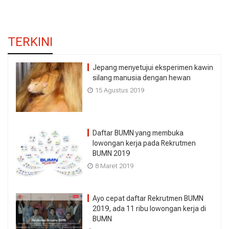
TERKINI
Jepang menyetujui eksperimen kawin
silang manusia dengan hewan
15 Agustus 2019
Daftar BUMN yang membuka
lowongan kerja pada Rekrutmen
BUMN 2019
8 Maret 2019
Ayo cepat daftar Rekrutmen BUMN
2019, ada 11 ribu lowongan kerja di
BUMN