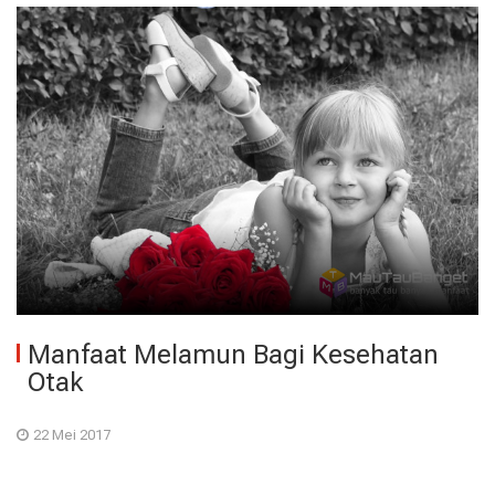
Manfaat Melamun Bagi Kesehatan
Otak
22 Mei 2017