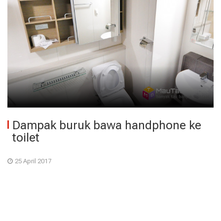
Dampak buruk bawa handphone ke
toilet
25 April 2017