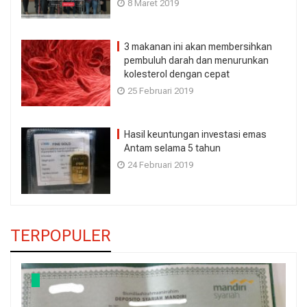
8 Maret 2019
3 makanan ini akan membersihkan
pembuluh darah dan menurunkan
kolesterol dengan cepat
25 Februari 2019
Hasil keuntungan investasi emas
Antam selama 5 tahun
24 Februari 2019
TERPOPULER