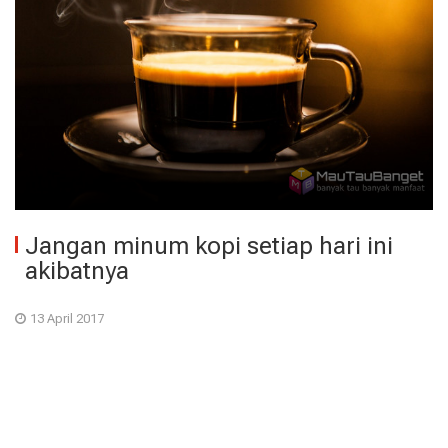
Jangan minum kopi setiap hari ini
akibatnya
13 April 2017