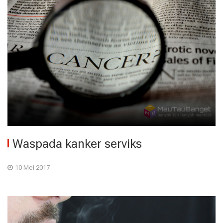
Waspada kanker serviks
10 Mei 2017