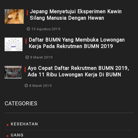
Jepang Menyetujui Eksperimen Kawin
Silang Manusia Dengan Hewan
15 Agustus 2019
Daftar BUMN Yang Membuka Lowongan
Kerja Pada Rekrutmen BUMN 2019
8 Maret 2019
Ayo Cepat Daftar Rekrutmen BUMN 2019,
Ada 11 Ribu Lowongan Kerja Di BUMN
8 Maret 2019
CATEGORIES
KESEHATAN
UANG