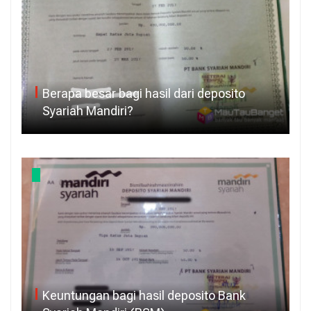
Berapa besar bagi hasil dari deposito
Syariah Mandiri?
Keuntungan bagi hasil deposito Bank